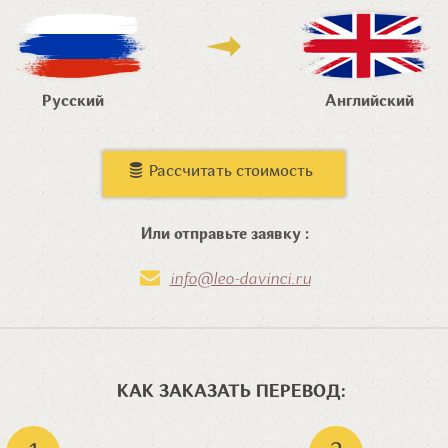
Русский
Английский
Рассчитать стоимость
Или отправьте заявку :
info@leo-davinci.ru
КАК ЗАКАЗАТЬ ПЕРЕВОД: