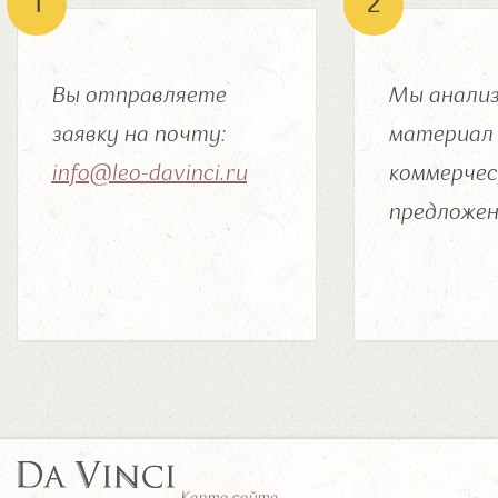
Вы отправляете
Мы анализ
заявку на почту:
материал 
info@leo-davinci.ru
коммерчес
предложен