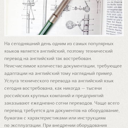
На сегодняшний день одним из самых популярных
языков является английский, поэтому технический
перевод на английский так востребован.
Неисчислимое количество документации, требующее
адаптации на английский тому наглядный пример.
Услуга технического перевода на английский язык
сегодня востребована, как никогда — тысячи
российских крупных компаний и предприятий
заказывают ежедневно сотни переводов. Чаще всего
перевод требуется для документов на оборудование,
бумагам с характеристиками или инструкциям
по эксплуатации. При внедрении оборудования