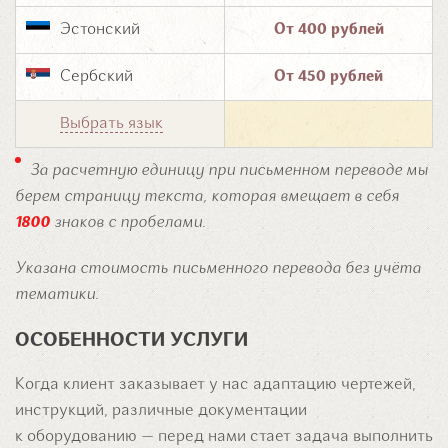
Эстонский
От 400 рублей
Сербский
От 450 рублей
Выбрать язык
За расчетную единицу при письменном переводе мы
берем страницу текста, которая вмещает в себя
1800
знаков с пробелами.
Указана стоимость письменного перевода без учёта
тематики.
ОСОБЕННОСТИ УСЛУГИ
Когда клиент заказывает у нас адаптацию чертежей,
инструкций, различные документации
к оборудованию — перед нами стает задача выполнить