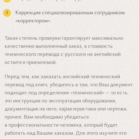
Коррекция специализированным сотрудником
«корректором».
Такая степень проверки гарантирует максимально
качественно выполненный заказ, а стоимость
технического перевода с русского на английский
остается приемлемой.
Перед тем, как заказать английский технический
перевод под ключ, убедитесь в том, что Ваш документ
подходит под определение «технический» — то есть
это инструкция по эксплуатации оборудования,
документация на него, характеристики или чертежи,
прочее. Вам необходимо убедиться
в профессиональности человека, который будет
работать над Вашим заказом. Для этого изучите его