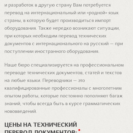
и разработок в другую страну Вам потребуется
перевод на интернациональный или «родной» язык
страны, в которую будет производиться импорт
оборудования. Также нередко возникают ситуации,
при которых необходим перевод технических
документов с интернационального на русский — при
поступлении иностранного оборудования.
Наше бюро специализируется на профессиональном
переводе технических документов, статей и текстов
на любые языки. Переводчики — это
квалифицированные профессионалы с многолетним
опытом работы, которые постоянно пополняют багаж
знаний, чтобы всегда быть в курсе грамматических
нововведений.
ЦЕНЫ НА ТЕХНИЧЕСКИЙ