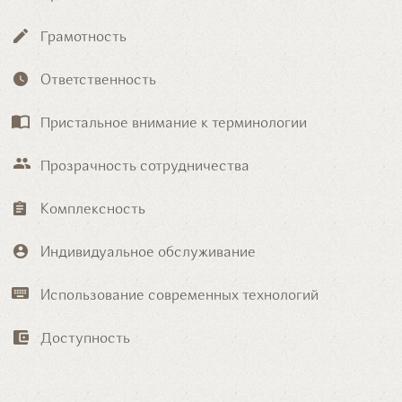
Грамотность
Ответственность
Пристальное внимание к терминологии
Прозрачность сотрудничества
Комплексность
Индивидуальное обслуживание
Использование современных технологий
Доступность