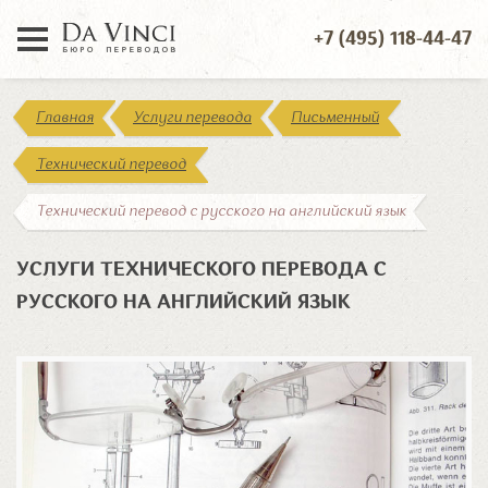
+7 (495) 118-44-47
Главная
Услуги перевода
Письменный
Технический перевод
Технический перевод с русского на английский язык
УСЛУГИ ТЕХНИЧЕСКОГО ПЕРЕВОДА С
РУССКОГО НА АНГЛИЙСКИЙ ЯЗЫК