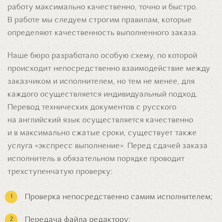
работу максимально качественно, точно и быстро.
В работе мы следуем строгим правилам, которые
определяют качественность выполненного заказа.
Наше бюро разработало особую схему, по которой
происходит непосредственно взаимодействие между
заказчиком и исполнителем, но тем не менее, для
каждого осуществляется индивидуальный подход.
Перевод технических документов с русского
на английский язык осуществляется качественно
и в максимально сжатые сроки, существует также
услуга «экспресс выполнение». Перед сдачей заказа
исполнитель в обязательном порядке проводит
трехступенчатую проверку:
Проверка непосредственно самим исполнителем;
Передача файла редактору;