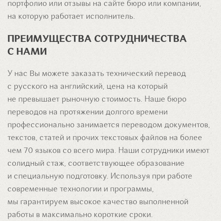
портфолио или отзывы на сайте бюро или компании,
на которую работает исполнитель.
ПРЕИМУЩЕСТВА СОТРУДНИЧЕСТВА
С НАМИ
У нас Вы можете заказать технический перевод
с русского на английский, цена на который
не превышает рыночную стоимость. Наше бюро
переводов на протяжении долгого времени
профессионально занимается переводом документов,
текстов, статей и прочих текстовых файлов на более
чем 70 языков со всего мира. Наши сотрудники имеют
солидный стаж, соответствующее образование
и специальную подготовку. Используя при работе
современные технологии и программы,
мы гарантируем высокое качество выполненной
работы в максимально короткие сроки.