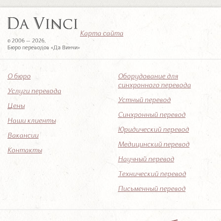
Карта сайта
© 2006 — 2026,
Бюро переводов «Да Винчи»
О бюро
Оборудование для
синхронного перевода
Услуги перевода
Устный перевод
Цены
Синхронный перевод
Наши клиенты
Юридический перевод
Вакансии
Медицинский перевод
Контакты
Научный перевод
Технический перевод
Письменный перевод