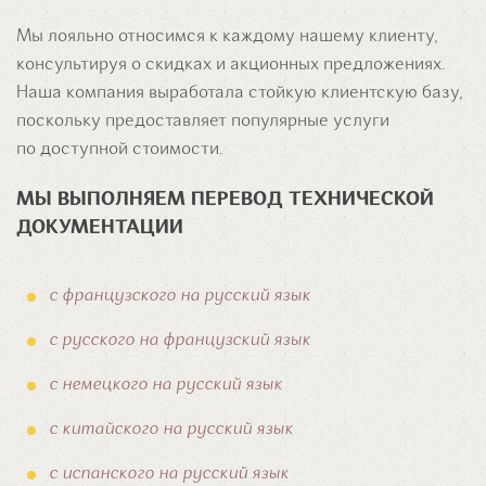
Мы лояльно относимся к каждому нашему клиенту,
консультируя о скидках и акционных предложениях.
Наша компания выработала стойкую клиентскую базу,
поскольку предоставляет популярные услуги
по доступной стоимости.
МЫ ВЫПОЛНЯЕМ ПЕРЕВОД ТЕХНИЧЕСКОЙ
ДОКУМЕНТАЦИИ
с французского на русский язык
с русского на французский язык
с немецкого на русский язык
с китайского на русский язык
с испанского на русский язык