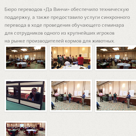
Бюро переводов «Да Винчи» обеспечило техническую
поддержку, а также предоставило услуги синхронного
перевода в ходе проведения обучающего семинара
для сотрудников одного из крупнейших игроков
на рынке производителей кормов для животных.