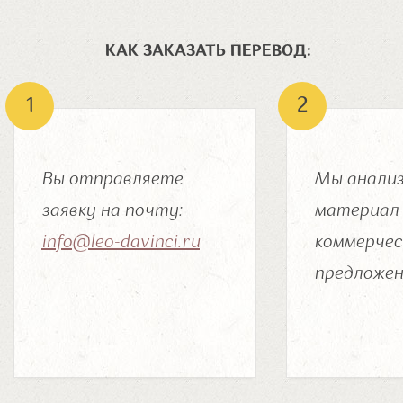
КАК ЗАКАЗАТЬ ПЕРЕВОД:
Вы отправляете
Мы анализ
заявку на почту:
материал 
info@leo-davinci.ru
коммерчес
предложен