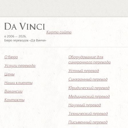
Карта сайта
© 2006 — 2026,
Бюро переводов «Да Винчи»
О бюро
Оборудование для
синхронного перевода
Услуги перевода
Устный перевод
Цены
Синхронный перевод
Наши клиенты
Юридический перевод
Вакансии
Медицинский перевод
Контакты
Научный перевод
Технический перевод
Письменный перевод