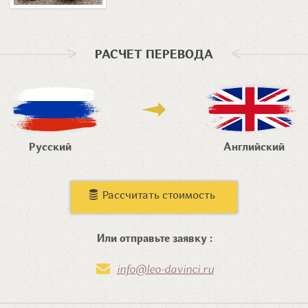
РАСЧЕТ ПЕРЕВОДА
Русский
Английский
Рассчитать стоимость
Или отправьте заявку :
info@leo-davinci.ru