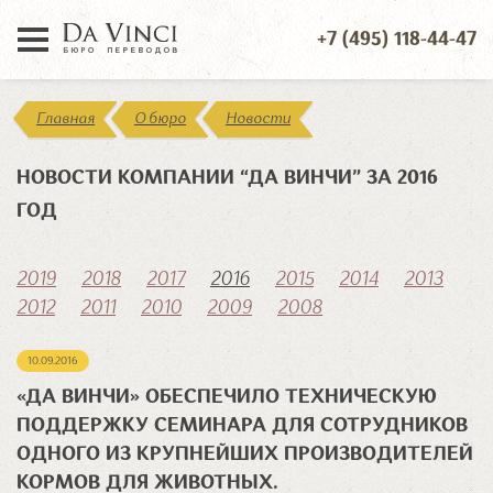
+7 (495) 118-44-47
Главная
О бюро
Новости
НОВОСТИ КОМПАНИИ “ДА ВИНЧИ” ЗА 2016
ГОД
2019
2018
2017
2016
2015
2014
2013
2012
2011
2010
2009
2008
10.09.2016
«ДА ВИНЧИ» ОБЕСПЕЧИЛО ТЕХНИЧЕСКУЮ
ПОДДЕРЖКУ СЕМИНАРА ДЛЯ СОТРУДНИКОВ
ОДНОГО ИЗ КРУПНЕЙШИХ ПРОИЗВОДИТЕЛЕЙ
КОРМОВ ДЛЯ ЖИВОТНЫХ.