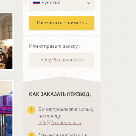
Русский
Рассчитать стоимость
Или отправьте заявку :
info@leo-davinci.ru
КАК ЗАКАЗАТЬ ПЕРЕВОД:
Вы отправляете заявку
на почту:
info@leo-davinci.ru
Мы анализируем ваш