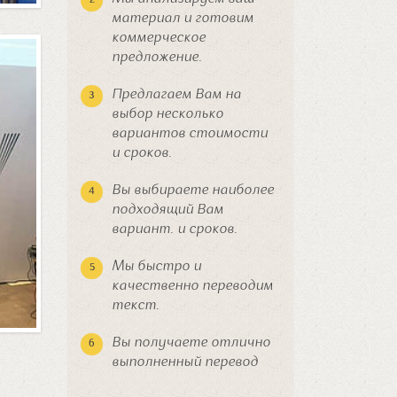
материал и готовим
коммерческое
предложение.
Предлагаем Вам на
выбор несколько
вариантов стоимости
и сроков.
Вы выбираете наиболее
подходящий Вам
вариант. и сроков.
Мы быстро и
качественно переводим
текст.
Вы получаете отлично
выполненный перевод