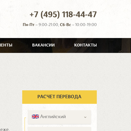
+7 (495) 118-44-47
Пн-Пт
– 9:00-21:00,
Сб-Вс
– 10:00-19:00
ИЕНТЫ
ВАКАНСИИ
КОНТАКТЫ
РАСЧЕТ ПЕРЕВОДА
Английский
еже.