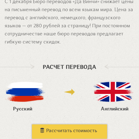
С 1 декабря Бюро переводов «Да Винчи» снижает цены
на письменный перевод по всем языкам мира. Цена за
перевод с английского, немецкого, французского
языков — от 280 рублей за страницу! При постоянном
сотрудничестве наше бюро переводов предлагает
гибкую систему скидок.
РАСЧЕТ ПЕРЕВОДА
Русский
Английский
Рассчитать стоимость