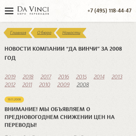
+7 (495) 118-44-47
Главная
О бюро
Новости
НОВОСТИ КОМПАНИИ “ДА ВИНЧИ” ЗА 2008
ГОД
2019
2018
2017
2016
2015
2014
2013
2012
2011
2010
2009
2008
19.11.2008
ВНИМАНИЕ! МЫ ОБЪЯВЛЯЕМ О
ПРЕДНОВОГОДНЕМ СНИЖЕНИИ ЦЕН НА
ПЕРЕВОДЫ!