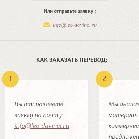
Или отправьте заявку :
info@leo-davinci.ru
КАК ЗАКАЗАТЬ ПЕРЕВОД:
Вы отправляете
Мы анализ
заявку на почту:
материал 
info@leo-davinci.ru
коммерчес
предложен