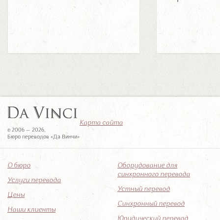
Карта сайта
© 2006 — 2026,
Бюро переводов «Да Винчи»
О бюро
Оборудование для
синхронного перевода
Услуги перевода
Устный перевод
Цены
Синхронный перевод
Наши клиенты
Юридический перевод